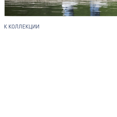
К КОЛЛЕКЦИИ