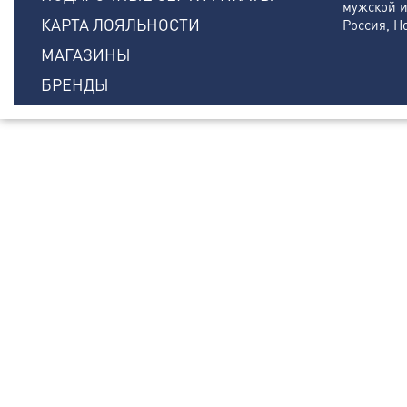
мужской и
КАРТА ЛОЯЛЬНОСТИ
Россия, Н
МАГАЗИНЫ
БРЕНДЫ